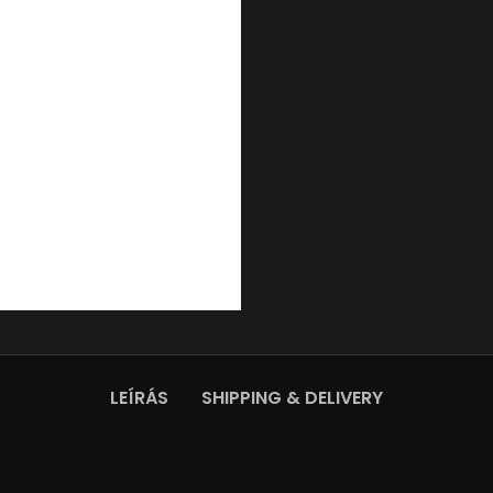
LEÍRÁS
SHIPPING & DELIVERY