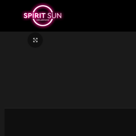
Nagyítás